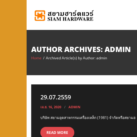
Skip
to
content
AUTHOR ARCHIVES: ADMIN
Home
/
Archived Article(s) by Author: admin
29.07.2559
เม.ย. 16, 2020
ADMIN
บริษัท สยามอุตสาหกรรมเครื่องเหล็ก (1981) จำกัดหรือสยามฮ
READ MORE