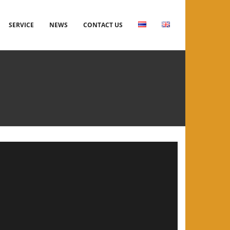
SERVICE
NEWS
CONTACT US