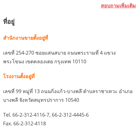
สอบถามเพิ่มเติม
ที่อยู่
สำนักงานขายตั้งอยู่ที่
เลขที่ 254-270 ซอยแสนสบาย ถนนพระรามที่ 4 แขวง
พระโขนง เขตคลองเตย กรุงเทพ 10110
โรงงานตั้งอยู่ที่
เลขที่ 99 หมู่ที่ 13 ถนนกิ่งแก้ว-บางพลี ตำบลราชาเทวะ อำเภอ
บางพลี จังหวัดสมุทรปราการ 10540
Tel. 66-2-312-4116-7, 66-2-312-4445-6
Fax. 66-2-312-4118